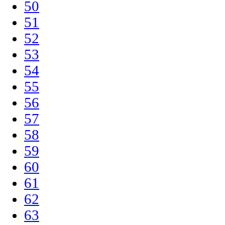
50
51
52
53
54
55
56
57
58
59
60
61
62
63