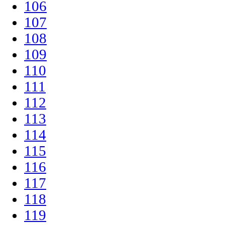
106
107
108
109
110
111
112
113
114
115
116
117
118
119