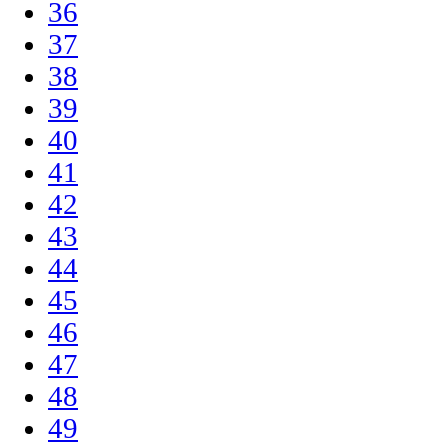
36
37
38
39
40
41
42
43
44
45
46
47
48
49