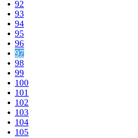
92
93
94
95
96
97
98
99
100
101
102
103
104
105