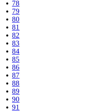
78
79
80
81
82
83
84
85
86
87
88
89
90
91