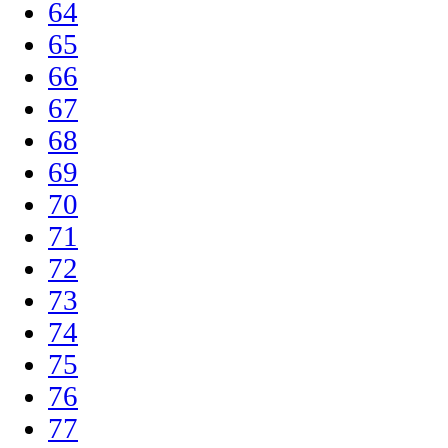
64
65
66
67
68
69
70
71
72
73
74
75
76
77