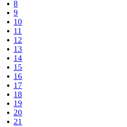
8
9
10
11
12
13
14
15
16
17
18
19
20
21