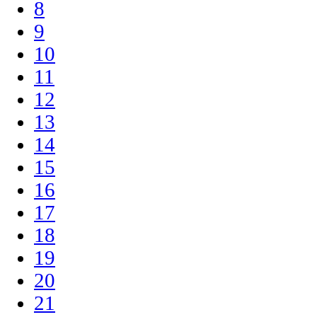
8
9
10
11
12
13
14
15
16
17
18
19
20
21