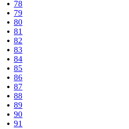
78
79
80
81
82
83
84
85
86
87
88
89
90
91