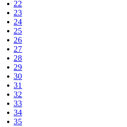
22
23
24
25
26
27
28
29
30
31
32
33
34
35