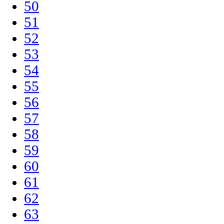
50
51
52
53
54
55
56
57
58
59
60
61
62
63