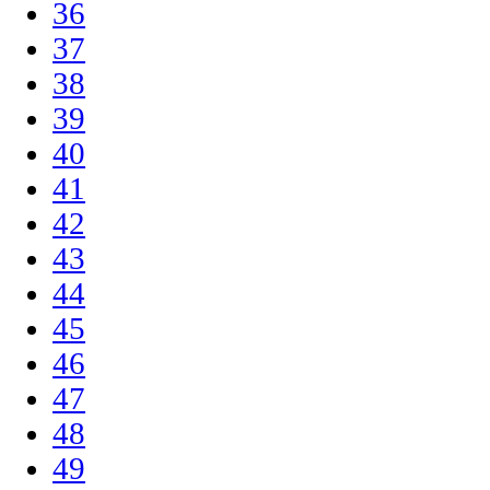
36
37
38
39
40
41
42
43
44
45
46
47
48
49