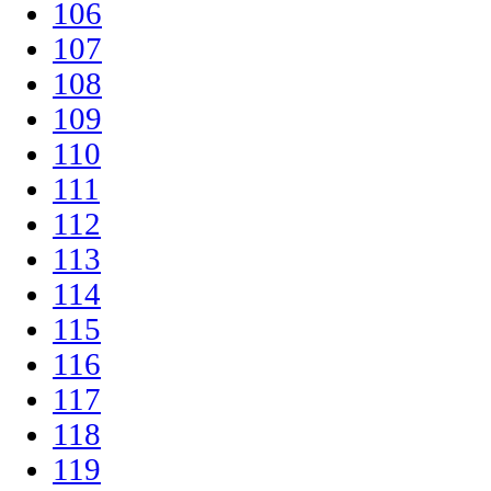
106
107
108
109
110
111
112
113
114
115
116
117
118
119