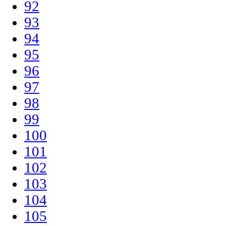
92
93
94
95
96
97
98
99
100
101
102
103
104
105