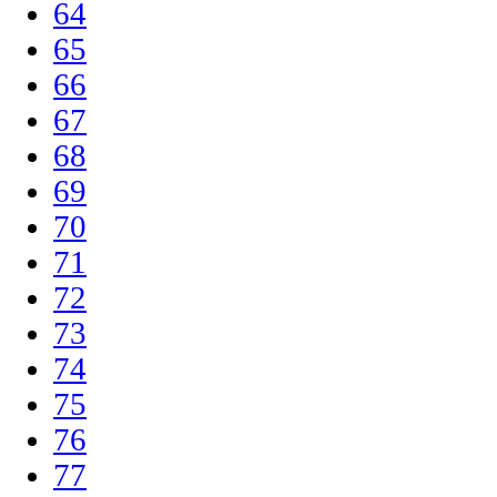
64
65
66
67
68
69
70
71
72
73
74
75
76
77