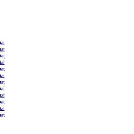
tat
tat
tat
tat
tat
tat
tat
tat
tat
tat
tat
tat