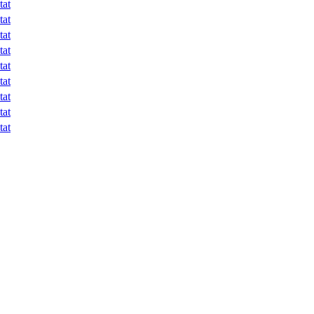
tat
tat
tat
tat
tat
tat
tat
tat
tat