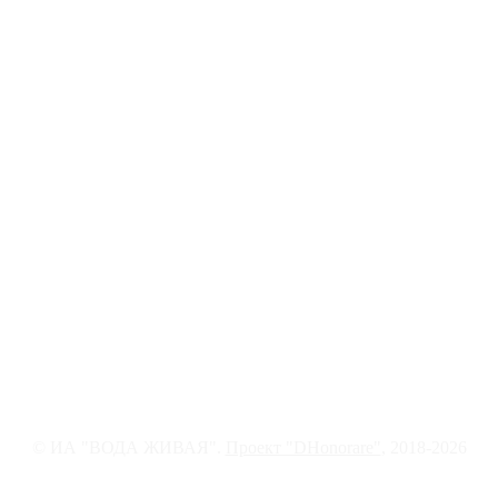
© ИА "ВОДА ЖИВАЯ".
Проект "DHonorare"
, 2018-2026