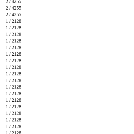
2
/ 4255
2
/ 4255
2
/ 4255
1
/ 2128
1
/ 2128
1
/ 2128
1
/ 2128
1
/ 2128
1
/ 2128
1
/ 2128
1
/ 2128
1
/ 2128
1
/ 2128
1
/ 2128
1
/ 2128
1
/ 2128
1
/ 2128
1
/ 2128
1
/ 2128
1
/ 2128
1
/ 2128