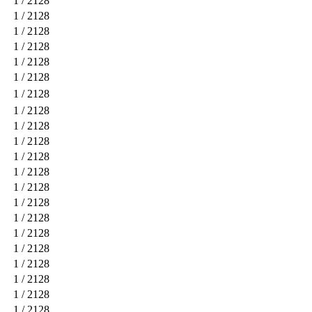
1
/ 2128
1
/ 2128
1
/ 2128
1
/ 2128
1
/ 2128
1
/ 2128
1
/ 2128
1
/ 2128
1
/ 2128
1
/ 2128
1
/ 2128
1
/ 2128
1
/ 2128
1
/ 2128
1
/ 2128
1
/ 2128
1
/ 2128
1
/ 2128
1
/ 2128
1
/ 2128
1
/ 2128