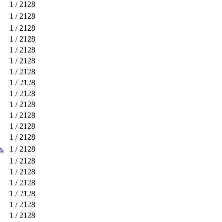
1
/ 2128
1
/ 2128
1
/ 2128
1
/ 2128
1
/ 2128
1
/ 2128
1
/ 2128
1
/ 2128
1
/ 2128
1
/ 2128
1
/ 2128
1
/ 2128
1
/ 2128
1
/ 2128
ъ
1
/ 2128
1
/ 2128
1
/ 2128
1
/ 2128
1
/ 2128
1
/ 2128