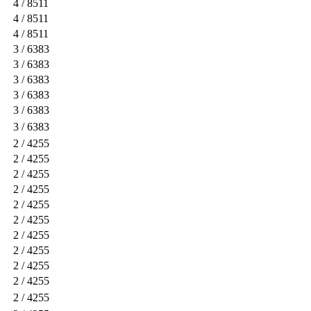
4
/ 8511
4
/ 8511
4
/ 8511
3
/ 6383
3
/ 6383
3
/ 6383
3
/ 6383
3
/ 6383
3
/ 6383
2
/ 4255
2
/ 4255
2
/ 4255
2
/ 4255
2
/ 4255
2
/ 4255
2
/ 4255
2
/ 4255
2
/ 4255
2
/ 4255
2
/ 4255