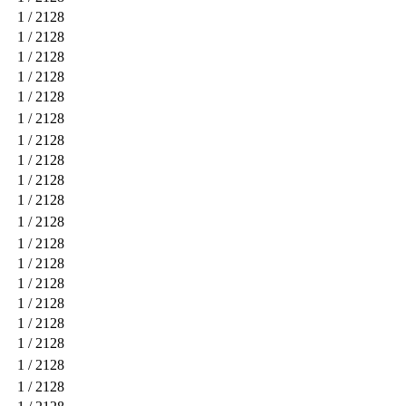
1
/ 2128
1
/ 2128
1
/ 2128
1
/ 2128
1
/ 2128
1
/ 2128
1
/ 2128
1
/ 2128
1
/ 2128
1
/ 2128
1
/ 2128
1
/ 2128
1
/ 2128
1
/ 2128
1
/ 2128
1
/ 2128
1
/ 2128
1
/ 2128
1
/ 2128