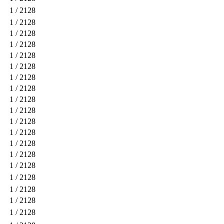
1
/ 2128
1
/ 2128
1
/ 2128
1
/ 2128
1
/ 2128
1
/ 2128
1
/ 2128
1
/ 2128
1
/ 2128
1
/ 2128
1
/ 2128
1
/ 2128
1
/ 2128
1
/ 2128
1
/ 2128
1
/ 2128
1
/ 2128
1
/ 2128
1
/ 2128