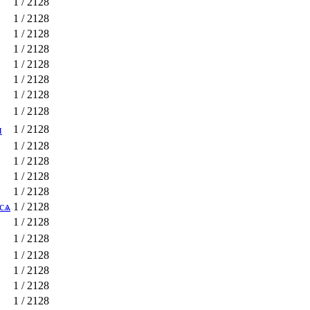
1
/ 2128
1
/ 2128
1
/ 2128
1
/ 2128
1
/ 2128
1
/ 2128
1
/ 2128
1
/ 2128
1
/ 2128
и
1
/ 2128
1
/ 2128
1
/ 2128
1
/ 2128
сѧ
1
/ 2128
1
/ 2128
1
/ 2128
1
/ 2128
1
/ 2128
1
/ 2128
1
/ 2128